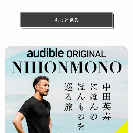
もっと見る