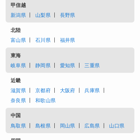
甲信越
新潟県
山梨県
長野県
北陸
富山県
石川県
福井県
東海
岐阜県
静岡県
愛知県
三重県
近畿
滋賀県
京都府
大阪府
兵庫県
奈良県
和歌山県
中国
鳥取県
島根県
岡山県
広島県
山口県