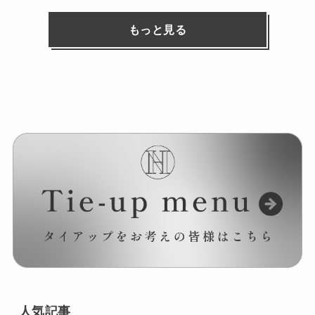
もっと見る