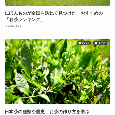
にほんものが全国を訪ねて見つけた、おすすめの
「お茶ランキング」
2023.3.31
FOOD
まとめ
日本茶の種類や歴史、お茶の作り方を学ぶ