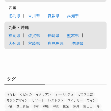
新潟県
山梨県
長野県
北陸
富山県
石川県
福井県
東海
岐阜県
静岡県
愛知県
三重県
近畿
滋賀県
京都府
大阪府
兵庫県
奈良県
和歌山県
中国
鳥取県
島根県
岡山県
広島県
山口県
四国