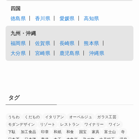
四国
徳島県
香川県
愛媛県
高知県
九州・沖縄
福岡県
佐賀県
長崎県
熊本県
大分県
宮崎県
鹿児島県
沖縄県
タグ
うちわ
くだもの
イタリアン
オーベルジュ
ガラス工芸
モダンデザイン
リゾート
レストラン
ワイナリー
ワイン
下駄
加工食品
印章
和紙
和食
国宝
家具
富士山
寺