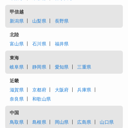
甲信越
新潟県
山梨県
長野県
北陸
富山県
石川県
福井県
東海
岐阜県
静岡県
愛知県
三重県
近畿
滋賀県
京都府
大阪府
兵庫県
奈良県
和歌山県
中国
鳥取県
島根県
岡山県
広島県
山口県