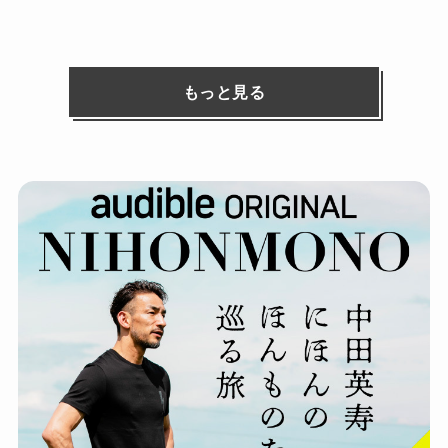
もっと見る