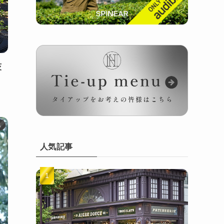
茨
県
人気記事