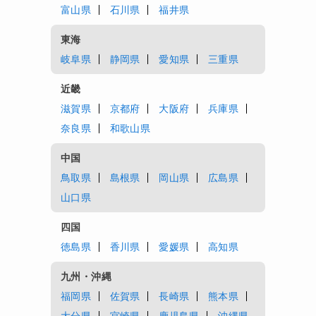
富山県
石川県
福井県
東海
岐阜県
静岡県
愛知県
三重県
近畿
滋賀県
京都府
大阪府
兵庫県
奈良県
和歌山県
中国
鳥取県
島根県
岡山県
広島県
山口県
四国
徳島県
香川県
愛媛県
高知県
九州・沖縄
福岡県
佐賀県
長崎県
熊本県
大分県
宮崎県
鹿児島県
沖縄県