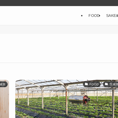
FOOD
SAKE
城県
FOOD
茨城