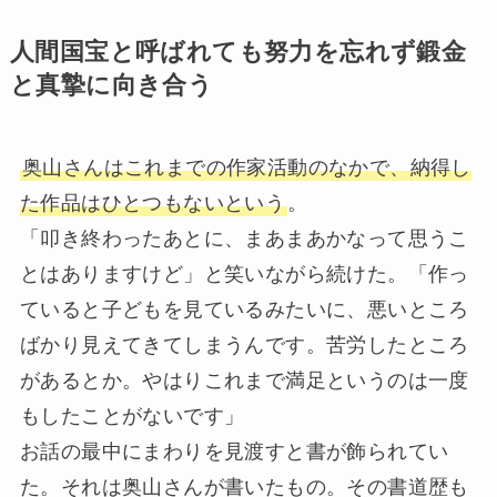
人間国宝と呼ばれても努力を忘れず鍛金
と真摯に向き合う
奥山さんはこれまでの作家活動のなかで、納得し
た作品はひとつもないという
。
「叩き終わったあとに、まあまあかなって思うこ
とはありますけど」と笑いながら続けた。「作っ
ていると子どもを見ているみたいに、悪いところ
ばかり見えてきてしまうんです。苦労したところ
があるとか。やはりこれまで満足というのは一度
もしたことがないです」
お話の最中にまわりを見渡すと書が飾られてい
た。それは奥山さんが書いたもの。その書道歴も