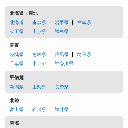
北海道・東北
北海道
青森県
岩手県
宮城県
秋田県
山形県
福島県
関東
茨城県
栃木県
群馬県
埼玉県
千葉県
東京都
神奈川県
甲信越
新潟県
山梨県
長野県
北陸
富山県
石川県
福井県
東海