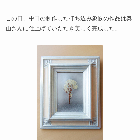
この日、中田の制作した打ち込み象嵌の作品は奥
山さんに仕上げていただき美しく完成した。