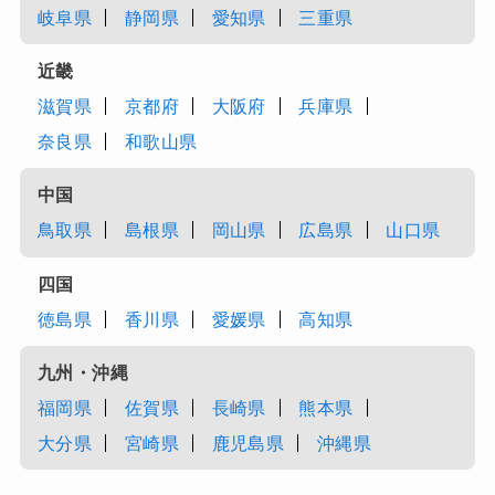
岐阜県
静岡県
愛知県
三重県
近畿
滋賀県
京都府
大阪府
兵庫県
奈良県
和歌山県
中国
鳥取県
島根県
岡山県
広島県
山口県
四国
徳島県
香川県
愛媛県
高知県
九州・沖縄
福岡県
佐賀県
長崎県
熊本県
大分県
宮崎県
鹿児島県
沖縄県