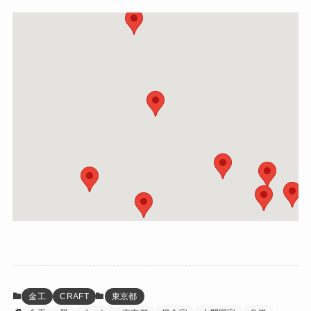
金工
CRAFT
東京都