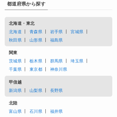
都道府県から探す
北海道・東北
北海道
青森県
岩手県
宮城県
秋田県
山形県
福島県
関東
茨城県
栃木県
群馬県
埼玉県
千葉県
東京都
神奈川県
甲信越
新潟県
山梨県
長野県
北陸
富山県
石川県
福井県