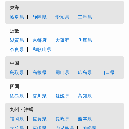
東海
岐阜県
静岡県
愛知県
三重県
近畿
滋賀県
京都府
大阪府
兵庫県
奈良県
和歌山県
中国
鳥取県
島根県
岡山県
広島県
山口県
四国
徳島県
香川県
愛媛県
高知県
九州・沖縄
福岡県
佐賀県
長崎県
熊本県
大分県
宮崎県
鹿児島県
沖縄県