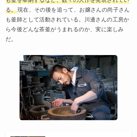
も釜を奉納するなど、数々の大作を発表されてい
る。
現在、その後を追って、お嬢さんの尚子さん
も釜師として活動されている。川邊さんの工房か
ら今後どんな茶釜がうまれるのか、実に楽しみ
だ。