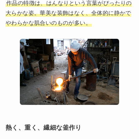
作品の特徴は、はんなりという言葉がぴったりの
大らかな姿。華美な装飾はなく、全体的に静かで
やわらかな肌合いのものが多い。
熱く、重く、繊細な釜作り