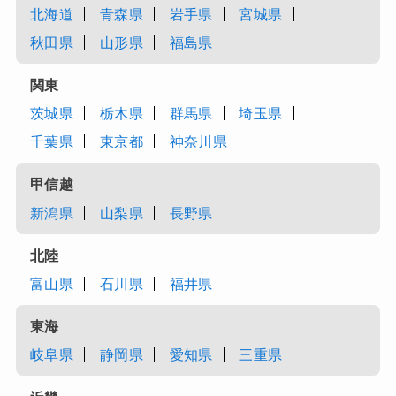
北海道
青森県
岩手県
宮城県
秋田県
山形県
福島県
関東
茨城県
栃木県
群馬県
埼玉県
千葉県
東京都
神奈川県
甲信越
新潟県
山梨県
長野県
北陸
富山県
石川県
福井県
東海
岐阜県
静岡県
愛知県
三重県