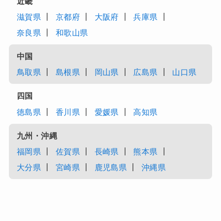
近畿
滋賀県
京都府
大阪府
兵庫県
奈良県
和歌山県
中国
鳥取県
島根県
岡山県
広島県
山口県
四国
徳島県
香川県
愛媛県
高知県
九州・沖縄
福岡県
佐賀県
長崎県
熊本県
大分県
宮崎県
鹿児島県
沖縄県