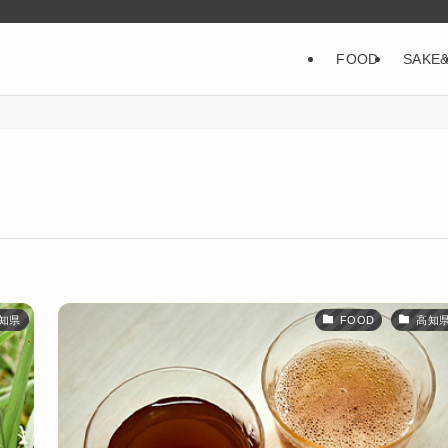
FOOD
SAKE
知県
FOOD
高知