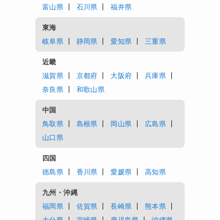
富山県
石川県
福井県
東海
岐阜県
静岡県
愛知県
三重県
近畿
滋賀県
京都府
大阪府
兵庫県
奈良県
和歌山県
中国
鳥取県
島根県
岡山県
広島県
山口県
四国
徳島県
香川県
愛媛県
高知県
九州・沖縄
福岡県
佐賀県
長崎県
熊本県
大分県
宮崎県
鹿児島県
沖縄県