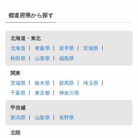
都道府県から探す
北海道・東北
北海道
青森県
岩手県
宮城県
秋田県
山形県
福島県
関東
茨城県
栃木県
群馬県
埼玉県
千葉県
東京都
神奈川県
甲信越
新潟県
山梨県
長野県
北陸