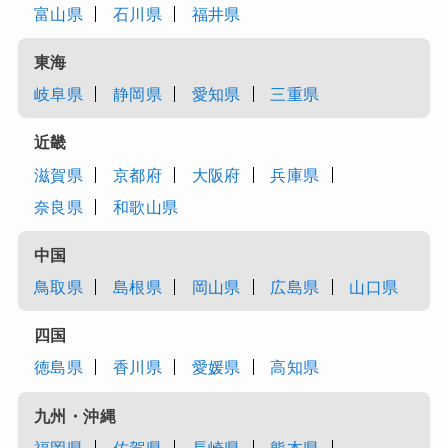
富山県
石川県
福井県
東海
岐阜県
静岡県
愛知県
三重県
近畿
滋賀県
京都府
大阪府
兵庫県
奈良県
和歌山県
中国
鳥取県
島根県
岡山県
広島県
山口県
四国
徳島県
香川県
愛媛県
高知県
九州・沖縄
福岡県
佐賀県
長崎県
熊本県