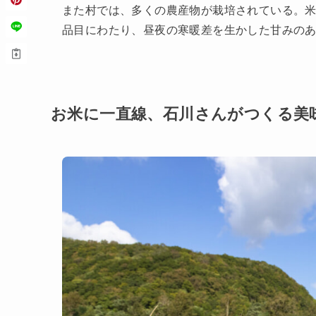
また村では、多くの農産物が栽培されている。
品目にわたり、昼夜の寒暖差を生かした甘みの
お米に一直線、石川さんがつくる美