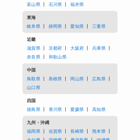
富山県
石川県
福井県
東海
岐阜県
静岡県
愛知県
三重県
近畿
滋賀県
京都府
大阪府
兵庫県
奈良県
和歌山県
中国
鳥取県
島根県
岡山県
広島県
山口県
四国
徳島県
香川県
愛媛県
高知県
九州・沖縄
福岡県
佐賀県
長崎県
熊本県
大分県
宮崎県
鹿児島県
沖縄県