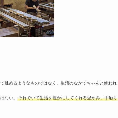
って眺めるようなものではなく、生活のなかでちゃんと使われ
ではない。
それでいて生活を豊かにしてくれる温かみ、手触り