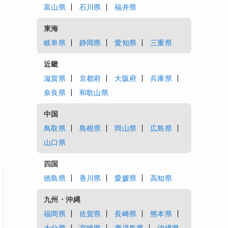
富山県
石川県
福井県
東海
岐阜県
静岡県
愛知県
三重県
近畿
滋賀県
京都府
大阪府
兵庫県
奈良県
和歌山県
中国
鳥取県
島根県
岡山県
広島県
山口県
四国
徳島県
香川県
愛媛県
高知県
九州・沖縄
福岡県
佐賀県
長崎県
熊本県
大分県
宮崎県
鹿児島県
沖縄県