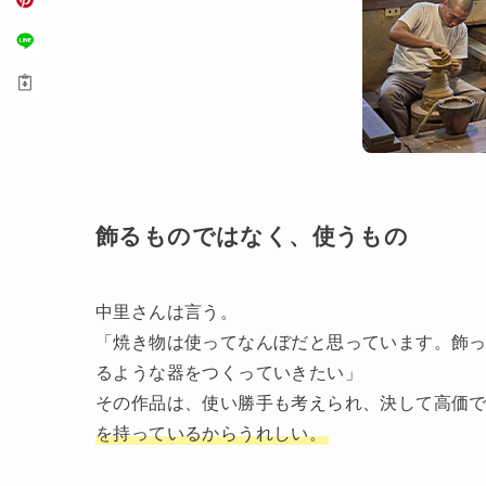
飾るものではなく、使うもの
中里さんは言う。
「焼き物は使ってなんぼだと思っています。飾
るような器をつくっていきたい」
その作品は、使い勝手も考えられ、決して高価
を持っているからうれしい。