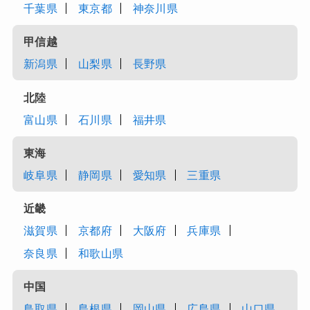
千葉県
東京都
神奈川県
甲信越
新潟県
山梨県
長野県
北陸
富山県
石川県
福井県
東海
岐阜県
静岡県
愛知県
三重県
近畿
滋賀県
京都府
大阪府
兵庫県
奈良県
和歌山県
中国
鳥取県
島根県
岡山県
広島県
山口県