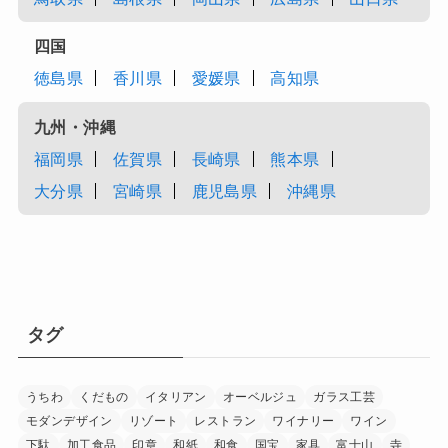
四国
徳島県
香川県
愛媛県
高知県
九州・沖縄
福岡県
佐賀県
長崎県
熊本県
大分県
宮崎県
鹿児島県
沖縄県
タグ
うちわ
くだもの
イタリアン
オーベルジュ
ガラス工芸
モダンデザイン
リゾート
レストラン
ワイナリー
ワイン
下駄
加工食品
印章
和紙
和食
国宝
家具
富士山
寺