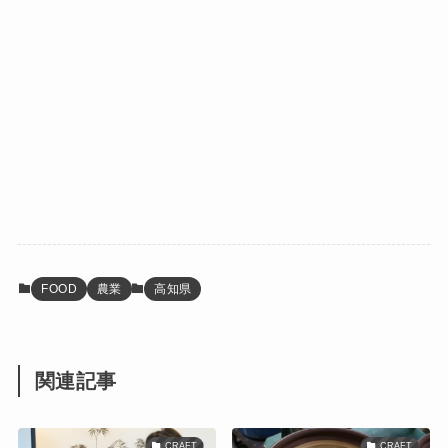
FOOD
農業
高知県
関連記事
CRAFT
CRAFT