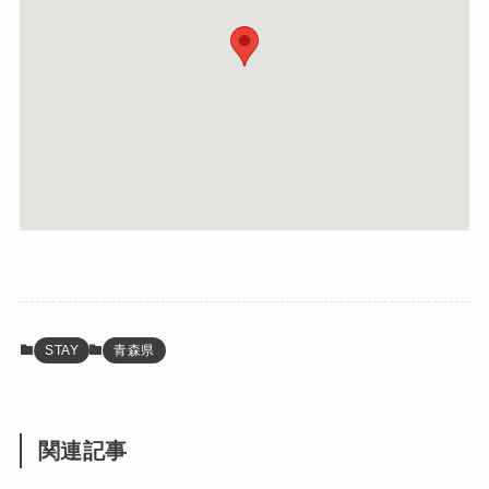
STAY
青森県
関連記事