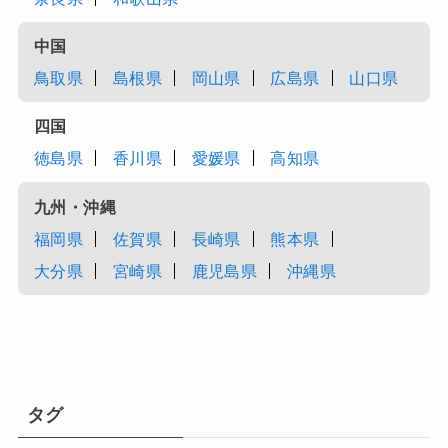
中国
鳥取県
島根県
岡山県
広島県
山口県
四国
徳島県
香川県
愛媛県
高知県
九州・沖縄
福岡県
佐賀県
長崎県
熊本県
大分県
宮崎県
鹿児島県
沖縄県
タグ