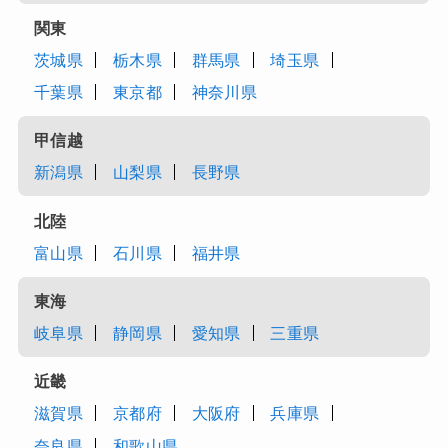
関東
茨城県
栃木県
群馬県
埼玉県
千葉県
東京都
神奈川県
甲信越
新潟県
山梨県
長野県
北陸
富山県
石川県
福井県
東海
岐阜県
静岡県
愛知県
三重県
近畿
滋賀県
京都府
大阪府
兵庫県
奈良県
和歌山県