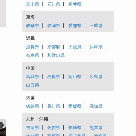
富山県
石川県
福井県
東海
岐阜県
静岡県
愛知県
三重県
近畿
滋賀県
京都府
大阪府
兵庫県
奈良県
和歌山県
中国
鳥取県
島根県
岡山県
広島県
山口県
四国
徳島県
香川県
愛媛県
高知県
九州・沖縄
T
福岡県
佐賀県
長崎県
熊本県
大分県
宮崎県
鹿児島県
沖縄県