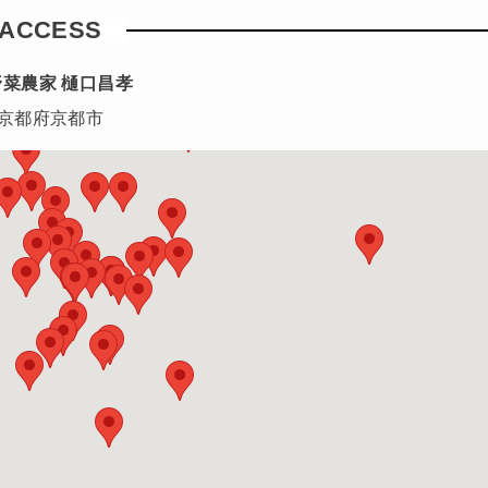
ACCESS
野菜農家 樋口昌孝
京都府京都市