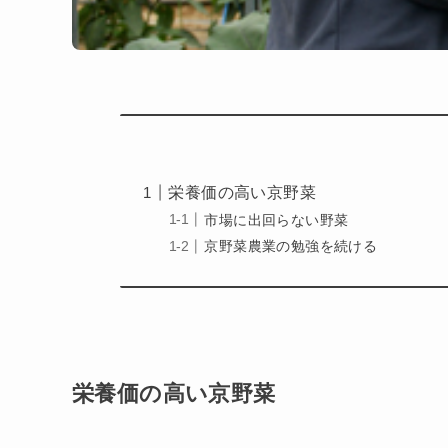
栄養価の高い京野菜
市場に出回らない野菜
京野菜農業の勉強を続ける
栄養価の高い京野菜