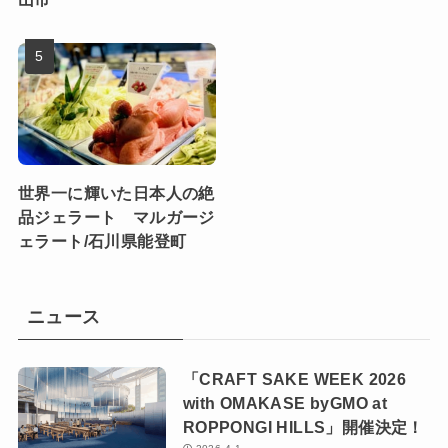
世界一に輝いた日本人の絶
品ジェラート マルガージ
ェラート/石川県能登町
ニュース
「CRAFT SAKE WEEK 2026
with OMAKASE byGMO at
ROPPONGI HILLS」開催決定！