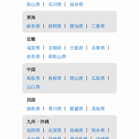
富山県
石川県
福井県
東海
岐阜県
静岡県
愛知県
三重県
近畿
滋賀県
京都府
大阪府
兵庫県
奈良県
和歌山県
中国
鳥取県
島根県
岡山県
広島県
山口県
四国
徳島県
香川県
愛媛県
高知県
九州・沖縄
福岡県
佐賀県
長崎県
熊本県
大分県
宮崎県
鹿児島県
沖縄県