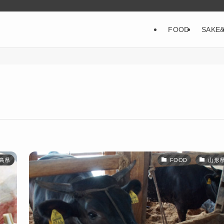
FOOD
SAKE
島県
FOOD
山形