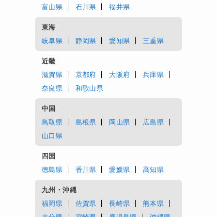
富山県
石川県
福井県
東海
岐阜県
静岡県
愛知県
三重県
近畿
滋賀県
京都府
大阪府
兵庫県
奈良県
和歌山県
中国
鳥取県
島根県
岡山県
広島県
山口県
四国
徳島県
香川県
愛媛県
高知県
九州・沖縄
福岡県
佐賀県
長崎県
熊本県
大分県
宮崎県
鹿児島県
沖縄県