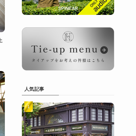
土
県
人気記事