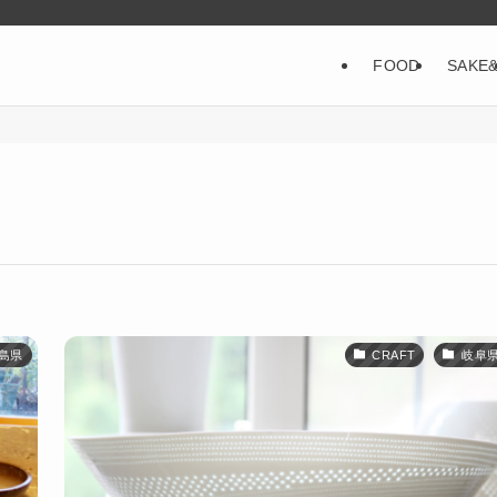
FOOD
SAKE
島県
CRAFT
岐阜