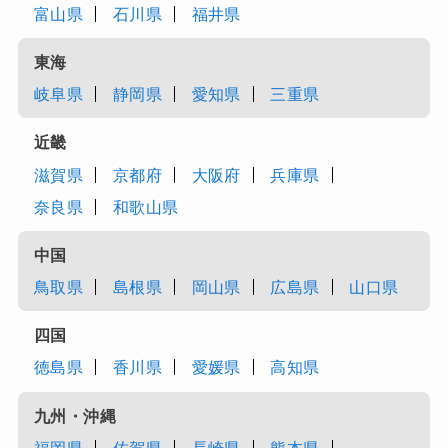
富山県
石川県
福井県
東海
岐阜県
静岡県
愛知県
三重県
近畿
滋賀県
京都府
大阪府
兵庫県
奈良県
和歌山県
中国
鳥取県
島根県
岡山県
広島県
山口県
四国
徳島県
香川県
愛媛県
高知県
九州・沖縄
福岡県
佐賀県
長崎県
熊本県