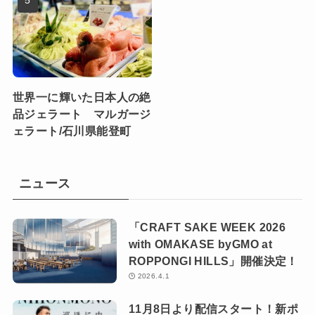
世界一に輝いた日本人の絶
品ジェラート マルガージ
ェラート/石川県能登町
ニュース
「CRAFT SAKE WEEK 2026
with OMAKASE byGMO at
ROPPONGI HILLS」開催決定！
2026.4.1
11月8日より配信スタート！新ポ