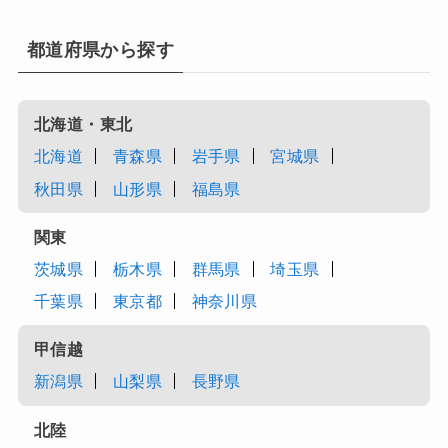
都道府県から探す
北海道・東北
北海道
青森県
岩手県
宮城県
秋田県
山形県
福島県
関東
茨城県
栃木県
群馬県
埼玉県
千葉県
東京都
神奈川県
甲信越
新潟県
山梨県
長野県
北陸