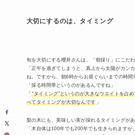
大切にするのは、タイミング
旬を大切にする櫻井さんは、「朝採り」にこだ
「正午を過ぎてしまうと、真上から太陽がカン
ね。ですから、朝6時からお昼ぐらいまでの時間
「採る時間帯というのがあるんですね」
「
“タイミング”というのが大きなウエイトを占
べてタイミングが大切なんです
」
梨の木にも、美味しい実が採れるタイミングが
「木自体は100年でも200年でも生きられます