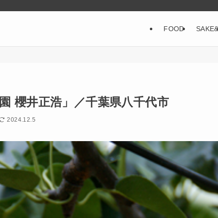
FOOD
SAKE
園 櫻井正浩」／千葉県八千代市
2024.12.5