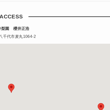
ACCESS
井梨園 櫻井正浩
千代市麦丸1064-2