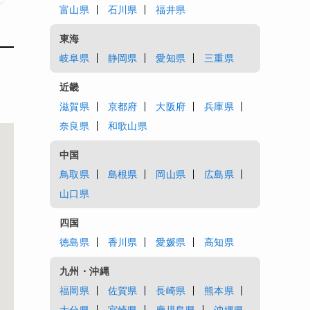
富山県
石川県
福井県
東海
岐阜県
静岡県
愛知県
三重県
近畿
滋賀県
京都府
大阪府
兵庫県
奈良県
和歌山県
中国
鳥取県
島根県
岡山県
広島県
山口県
四国
徳島県
香川県
愛媛県
高知県
九州・沖縄
福岡県
佐賀県
長崎県
熊本県
大分県
宮崎県
鹿児島県
沖縄県