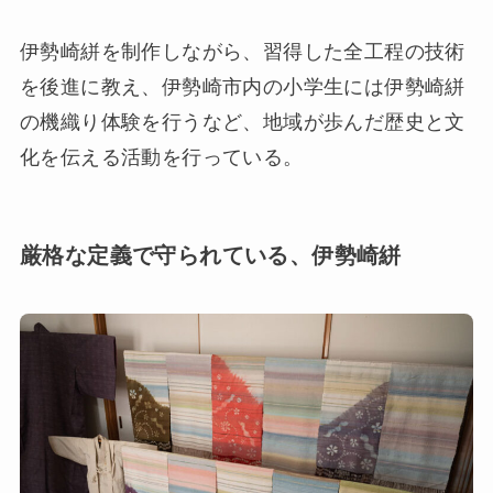
伊勢崎絣を制作しながら、習得した全工程の技術
を後進に教え、伊勢崎市内の小学生には伊勢崎絣
の機織り体験を行うなど、地域が歩んだ歴史と文
化を伝える活動を行っている。
厳格な定義で守られている、伊勢崎絣