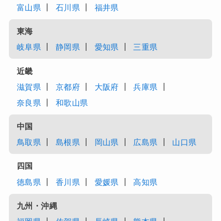
富山県
石川県
福井県
東海
岐阜県
静岡県
愛知県
三重県
近畿
滋賀県
京都府
大阪府
兵庫県
奈良県
和歌山県
中国
鳥取県
島根県
岡山県
広島県
山口県
四国
徳島県
香川県
愛媛県
高知県
九州・沖縄