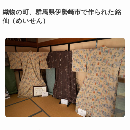
織物の町、群馬県伊勢崎市で作られた銘
仙（めいせん）