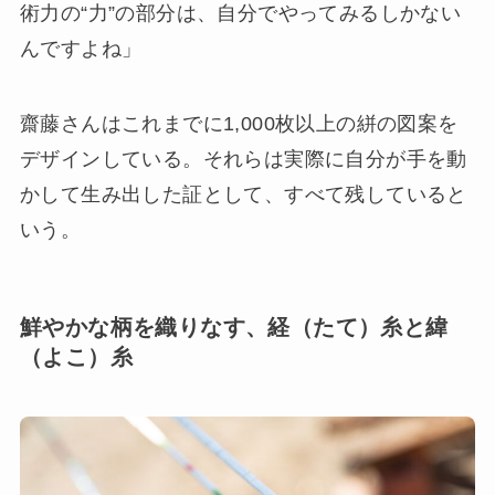
術力の“力”の部分は、自分でやってみるしかない
んですよね」
齋藤さんはこれまでに1,000枚以上の絣の図案を
デザインしている。それらは実際に自分が手を動
かして生み出した証として、すべて残していると
いう。
鮮やかな柄を織りなす、経（たて）糸と緯
（よこ）糸