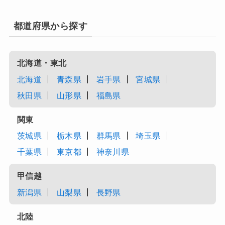
都道府県から探す
北海道・東北
北海道
青森県
岩手県
宮城県
秋田県
山形県
福島県
関東
茨城県
栃木県
群馬県
埼玉県
千葉県
東京都
神奈川県
甲信越
新潟県
山梨県
長野県
北陸