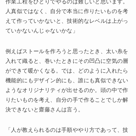
作業工程をひとりでやるのは難しいと思います。
人真似ではなく、自分で本当に作りたいものを考
えて作っていかないと、技術的なレベルは上がっ
ていかないんじゃないかな」
例えばストールを作ろうと思ったとき、太い糸を
入れて織ると、巻いたときにその凹凸に空気の層
ができて暖かくなる。では、どのように入れたら
機能的にもデザイン的にも、誰にも真似できない
ようなオリジナリティが出せるのか。頭の中で作
りたいものを考え、自分の手で作ることでしか解
決できないと齋藤さんは言う。
「人が教えられるのは手順ややり方であって、技