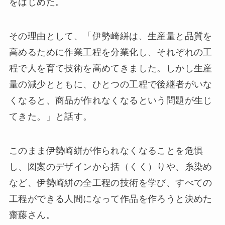
をはじめた。
その理由として、「伊勢崎絣は、生産量と品質を
高めるために作業工程を分業化し、それぞれの工
程で人を育て技術を高めてきました。しかし生産
量の減少とともに、ひとつの工程で後継者がいな
くなると、商品が作れなくなるという問題が生じ
てきた。」と話す。
このまま伊勢崎絣が作られなくなることを危惧
し、図案のデザインから括（くく）りや、⽷染め
など、伊勢崎絣の全工程の技術を学び、すべての
工程ができる人間になって作品を作ろうと決めた
齋藤さん。