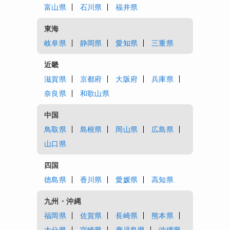
富山県
石川県
福井県
東海
岐阜県
静岡県
愛知県
三重県
近畿
滋賀県
京都府
大阪府
兵庫県
奈良県
和歌山県
中国
鳥取県
島根県
岡山県
広島県
山口県
四国
徳島県
香川県
愛媛県
高知県
九州・沖縄
福岡県
佐賀県
長崎県
熊本県
大分県
宮崎県
鹿児島県
沖縄県