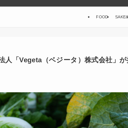
FOOD
SAKE
人「Vegeta（ベジータ）株式会社」が