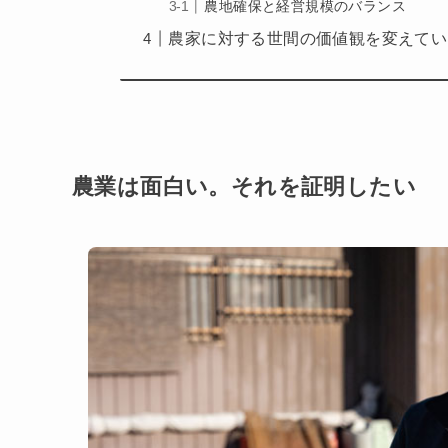
農地確保と経営規模のバランス
農家に対する世間の価値観を変えてい
農業は面白い。それを証明したい