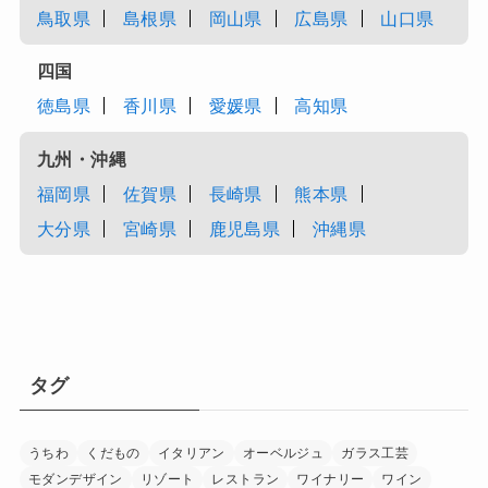
鳥取県
島根県
岡山県
広島県
山口県
四国
徳島県
香川県
愛媛県
高知県
九州・沖縄
福岡県
佐賀県
長崎県
熊本県
大分県
宮崎県
鹿児島県
沖縄県
タグ
うちわ
くだもの
イタリアン
オーベルジュ
ガラス工芸
モダンデザイン
リゾート
レストラン
ワイナリー
ワイン