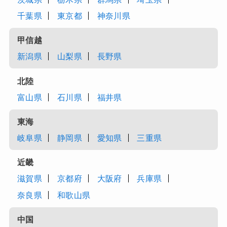
千葉県
東京都
神奈川県
甲信越
新潟県
山梨県
長野県
北陸
富山県
石川県
福井県
東海
岐阜県
静岡県
愛知県
三重県
近畿
滋賀県
京都府
大阪府
兵庫県
奈良県
和歌山県
中国