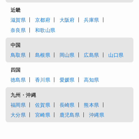
近畿
滋賀県
京都府
大阪府
兵庫県
奈良県
和歌山県
中国
鳥取県
島根県
岡山県
広島県
山口県
四国
徳島県
香川県
愛媛県
高知県
九州・沖縄
福岡県
佐賀県
長崎県
熊本県
大分県
宮崎県
鹿児島県
沖縄県