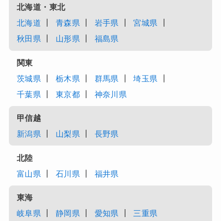
北海道・東北
北海道
青森県
岩手県
宮城県
秋田県
山形県
福島県
関東
茨城県
栃木県
群馬県
埼玉県
千葉県
東京都
神奈川県
甲信越
新潟県
山梨県
長野県
北陸
富山県
石川県
福井県
東海
岐阜県
静岡県
愛知県
三重県