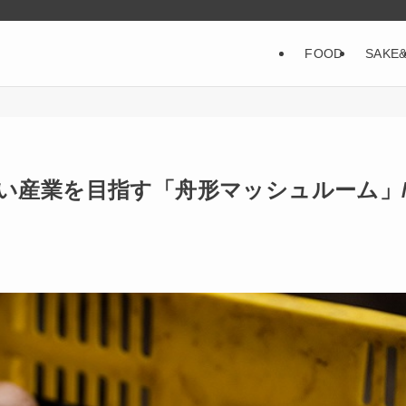
FOOD
SAKE
い産業を目指す「舟形マッシュルーム」