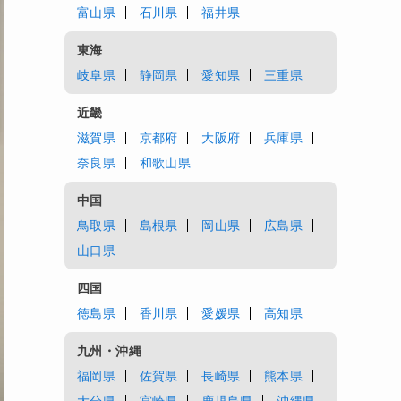
富山県
石川県
福井県
東海
岐阜県
静岡県
愛知県
三重県
近畿
滋賀県
京都府
大阪府
兵庫県
奈良県
和歌山県
中国
鳥取県
島根県
岡山県
広島県
山口県
四国
徳島県
香川県
愛媛県
高知県
九州・沖縄
福岡県
佐賀県
長崎県
熊本県
大分県
宮崎県
鹿児島県
沖縄県