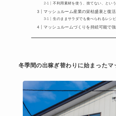
不利用素材を使う、捨てない、とい
マッシュルーム産業の栄枯盛衰と復活
生のままサラダでも食べられるレシ
マッシュルームづくりを持続可能で強
冬季間の出稼ぎ替わりに始まったマ