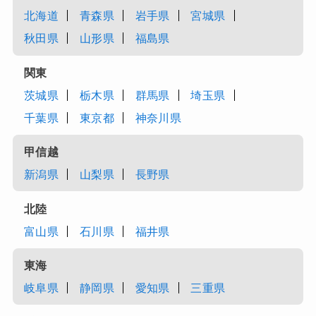
北海道
青森県
岩手県
宮城県
秋田県
山形県
福島県
関東
茨城県
栃木県
群馬県
埼玉県
千葉県
東京都
神奈川県
甲信越
新潟県
山梨県
長野県
北陸
富山県
石川県
福井県
東海
岐阜県
静岡県
愛知県
三重県