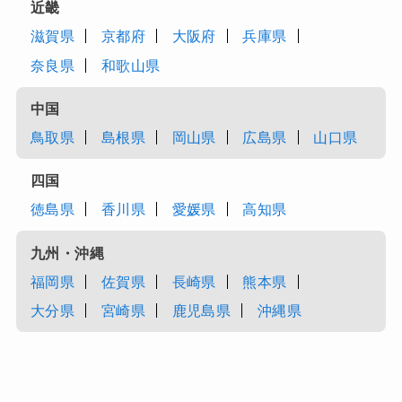
近畿
滋賀県
京都府
大阪府
兵庫県
奈良県
和歌山県
中国
鳥取県
島根県
岡山県
広島県
山口県
四国
徳島県
香川県
愛媛県
高知県
九州・沖縄
福岡県
佐賀県
長崎県
熊本県
大分県
宮崎県
鹿児島県
沖縄県