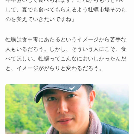
年中おいしく食べられます。これからもっとPR
して、夏でも食べてもらえるよう牡蠣市場そのも
のを変えていきたいですね」
牡蠣は食中毒にあたるというイメージから苦手な
人もいるだろう。しかし、そういう人にこそ、食
べてほしい。牡蠣ってこんなにおいしかったんだ
と、イメージががらりと変わるだろう。