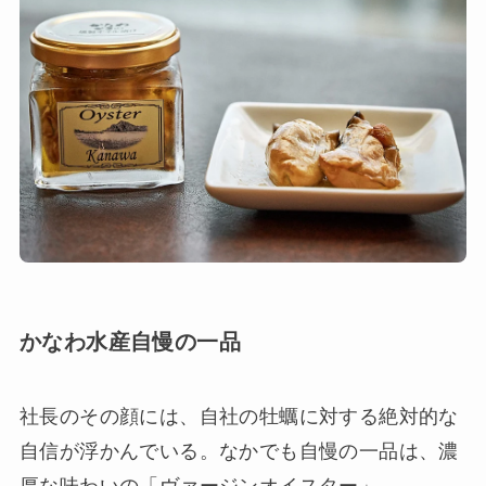
かなわ水産自慢の一品
社長のその顔には、自社の牡蠣に対する絶対的な
自信が浮かんでいる。なかでも自慢の一品は、濃