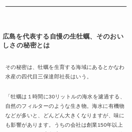
広島を代表する自慢の生牡蠣、そのおい
しさの秘密とは
その秘密は、牡蠣を生育する海域にあるとかなわ
水産の四代目三保達郎社長はいう。
「牡蠣は１時間に30リットルの海水を濾過する、
自然のフィルターのような生き物。海水に有機物
などが多いと、どんどん大きくなりますが、味に
も影響があります。うちの会社は創業150年以上