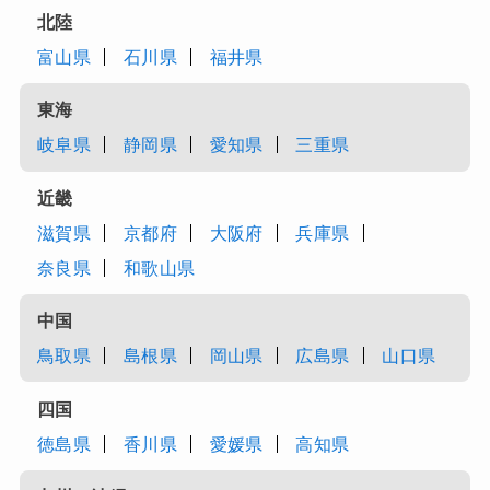
北陸
富山県
石川県
福井県
東海
岐阜県
静岡県
愛知県
三重県
近畿
滋賀県
京都府
大阪府
兵庫県
奈良県
和歌山県
中国
鳥取県
島根県
岡山県
広島県
山口県
四国
徳島県
香川県
愛媛県
高知県