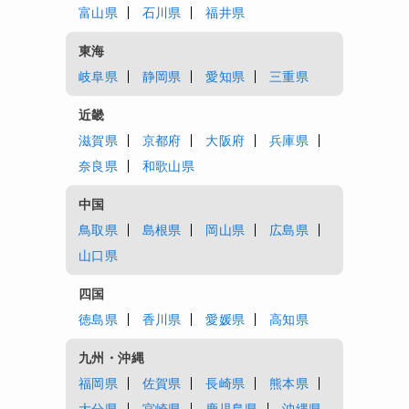
富山県
石川県
福井県
東海
岐阜県
静岡県
愛知県
三重県
近畿
滋賀県
京都府
大阪府
兵庫県
奈良県
和歌山県
中国
鳥取県
島根県
岡山県
広島県
山口県
四国
徳島県
香川県
愛媛県
高知県
九州・沖縄
福岡県
佐賀県
長崎県
熊本県
大分県
宮崎県
鹿児島県
沖縄県