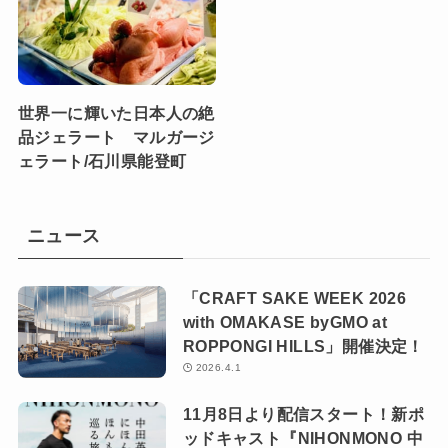
世界一に輝いた日本人の絶
品ジェラート マルガージ
ェラート/石川県能登町
ニュース
「CRAFT SAKE WEEK 2026
with OMAKASE byGMO at
ROPPONGI HILLS」開催決定！
2026.4.1
11月8日より配信スタート！新ポ
ッドキャスト『NIHONMONO 中