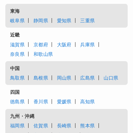
東海
岐阜県
静岡県
愛知県
三重県
近畿
滋賀県
京都府
大阪府
兵庫県
奈良県
和歌山県
中国
鳥取県
島根県
岡山県
広島県
山口県
四国
徳島県
香川県
愛媛県
高知県
九州・沖縄
福岡県
佐賀県
長崎県
熊本県