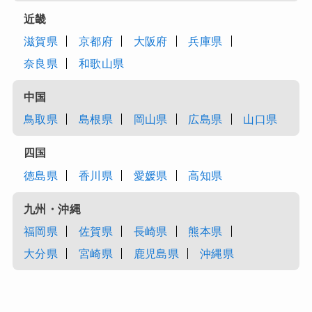
近畿
滋賀県
京都府
大阪府
兵庫県
奈良県
和歌山県
中国
鳥取県
島根県
岡山県
広島県
山口県
四国
徳島県
香川県
愛媛県
高知県
九州・沖縄
福岡県
佐賀県
長崎県
熊本県
大分県
宮崎県
鹿児島県
沖縄県