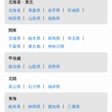
北海道・東北
北海道
青森県
岩手県
宮城県
秋田県
山形県
福島県
関東
茨城県
栃木県
群馬県
埼玉県
千葉県
東京都
神奈川県
甲信越
新潟県
山梨県
長野県
北陸
富山県
石川県
福井県
東海
岐阜県
静岡県
愛知県
三重県