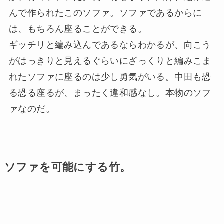
んで作られたこのソファ。ソファであるからに
は、もちろん座ることができる。
ギッチリと編み込んであるならわかるが、向こう
がはっきりと見えるぐらいにざっくりと編みこま
れたソファに座るのは少し勇気がいる。中田も恐
る恐る座るが、まったく違和感なし。本物のソフ
ァなのだ。
ソファを可能にする竹。