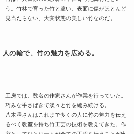
う。竹林で育った竹と違い、表面に傷がほとんど
見当たらない、大変状態の美しい竹なのだ。
人の輪で、竹の魅力を広める。
工房では、数名の作家さんが作業を行っていた。
巧みな手さばきで淡々と竹を編み続ける。
八木澤さんはこれまで多くの人に竹の魅力を伝え
るべく教室を持ち竹工芸の技術を教えてきた。作