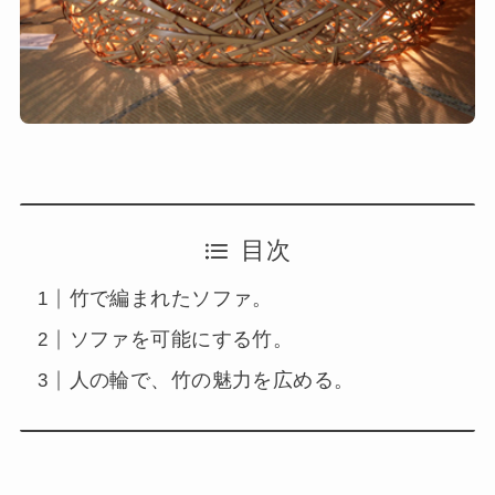
目次
竹で編まれたソファ。
ソファを可能にする竹。
人の輪で、竹の魅力を広める。