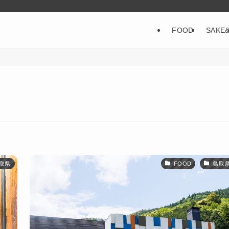
FOOD
SAKE
取県
FOOD
鳥取