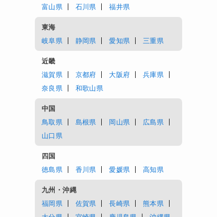
富山県
石川県
福井県
東海
岐阜県
静岡県
愛知県
三重県
近畿
滋賀県
京都府
大阪府
兵庫県
奈良県
和歌山県
中国
鳥取県
島根県
岡山県
広島県
山口県
四国
徳島県
香川県
愛媛県
高知県
九州・沖縄
福岡県
佐賀県
長崎県
熊本県
大分県
宮崎県
鹿児島県
沖縄県