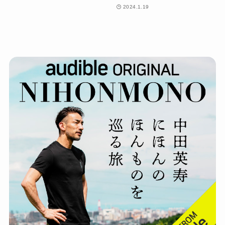
2024.1.19