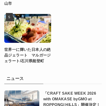
山市
世界一に輝いた日本人の絶
品ジェラート マルガージ
ェラート/石川県能登町
ニュース
「CRAFT SAKE WEEK 2026
with OMAKASE byGMO at
ROPPONGI HILLS」開催決定！