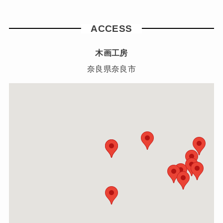
ACCESS
木画工房
奈良県奈良市