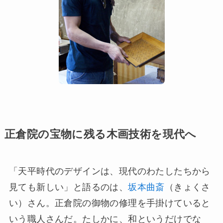
正倉院の宝物に残る木画技術を現代へ
「天平時代のデザインは、現代のわたしたちから
見ても新しい」と語るのは、
坂本曲斎
（きょくさ
い）さん。正倉院の御物の修理を手掛けていると
いう職人さんだ。たしかに、和というだけでな