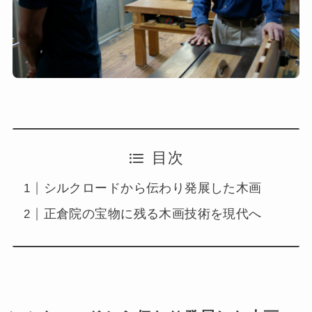
目次
シルクロードから伝わり発展した木画
正倉院の宝物に残る木画技術を現代へ