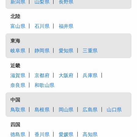
新潟県
山梨県
長野県
北陸
富山県
石川県
福井県
東海
岐阜県
静岡県
愛知県
三重県
近畿
滋賀県
京都府
大阪府
兵庫県
奈良県
和歌山県
中国
鳥取県
島根県
岡山県
広島県
山口県
四国
徳島県
香川県
愛媛県
高知県