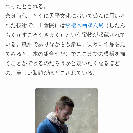
わったとされる。
奈良時代、とくに天平文化において盛んに用いら
れた技術で、正倉院には
紫檀木画双六局
（したん
もくがすごろくきょく）という宝物が収蔵されて
いる。繊細でありながらも豪華。実際に作品を見
てみると、木の組合せだけでここまでの模様を描
くことができるのだろうかと疑いたくなるほど
の、美しい装飾がほどこされている。