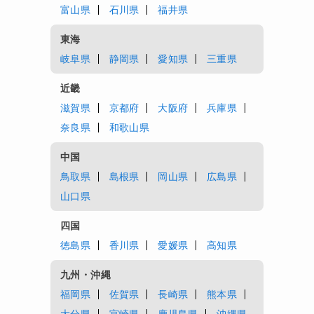
富山県
石川県
福井県
東海
岐阜県
静岡県
愛知県
三重県
近畿
滋賀県
京都府
大阪府
兵庫県
奈良県
和歌山県
中国
鳥取県
島根県
岡山県
広島県
山口県
四国
徳島県
香川県
愛媛県
高知県
九州・沖縄
福岡県
佐賀県
長崎県
熊本県
大分県
宮崎県
鹿児島県
沖縄県