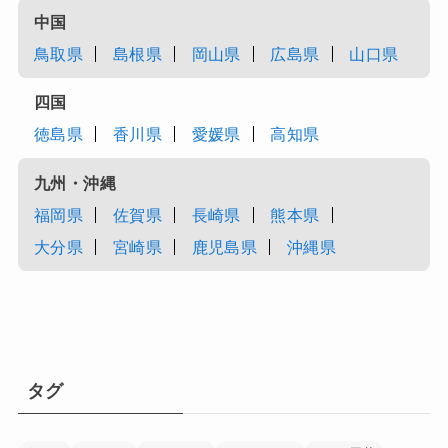
中国
鳥取県
島根県
岡山県
広島県
山口県
四国
徳島県
香川県
愛媛県
高知県
九州・沖縄
福岡県
佐賀県
長崎県
熊本県
大分県
宮崎県
鹿児島県
沖縄県
タグ