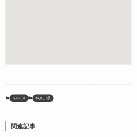
SAKE&
神奈川県
関連記事