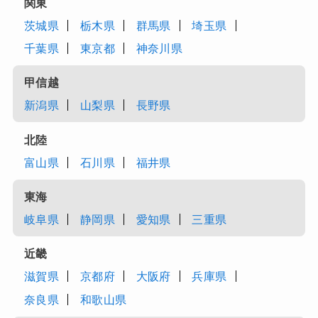
関東
茨城県
栃木県
群馬県
埼玉県
千葉県
東京都
神奈川県
甲信越
新潟県
山梨県
長野県
北陸
富山県
石川県
福井県
東海
岐阜県
静岡県
愛知県
三重県
近畿
滋賀県
京都府
大阪府
兵庫県
奈良県
和歌山県