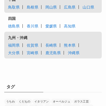
鳥取県
島根県
岡山県
広島県
山口県
四国
徳島県
香川県
愛媛県
高知県
九州・沖縄
福岡県
佐賀県
長崎県
熊本県
大分県
宮崎県
鹿児島県
沖縄県
タグ
うちわ
くだもの
イタリアン
オーベルジュ
ガラス工芸