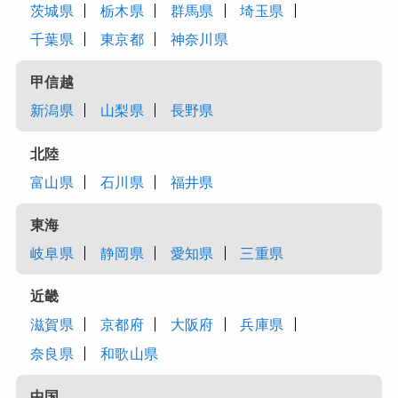
茨城県
栃木県
群馬県
埼玉県
千葉県
東京都
神奈川県
甲信越
新潟県
山梨県
長野県
北陸
富山県
石川県
福井県
東海
岐阜県
静岡県
愛知県
三重県
近畿
滋賀県
京都府
大阪府
兵庫県
奈良県
和歌山県
中国