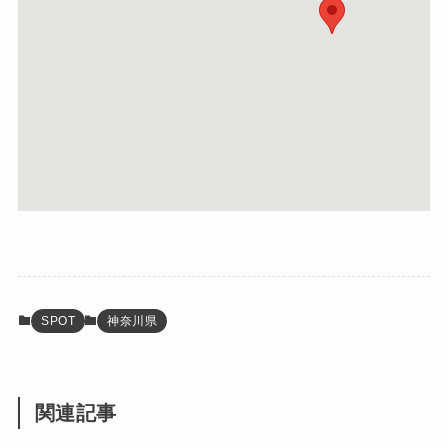
SPOT
神奈川県
関連記事