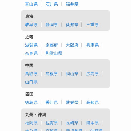
富山県
石川県
福井県
東海
岐阜県
静岡県
愛知県
三重県
近畿
滋賀県
京都府
大阪府
兵庫県
奈良県
和歌山県
中国
鳥取県
島根県
岡山県
広島県
山口県
四国
徳島県
香川県
愛媛県
高知県
九州・沖縄
福岡県
佐賀県
長崎県
熊本県
大分県
宮崎県
鹿児島県
沖縄県