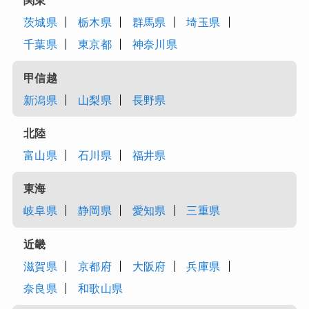
関東
茨城県
栃木県
群馬県
埼玉県
千葉県
東京都
神奈川県
甲信越
新潟県
山梨県
長野県
北陸
富山県
石川県
福井県
東海
岐阜県
静岡県
愛知県
三重県
近畿
滋賀県
京都府
大阪府
兵庫県
奈良県
和歌山県