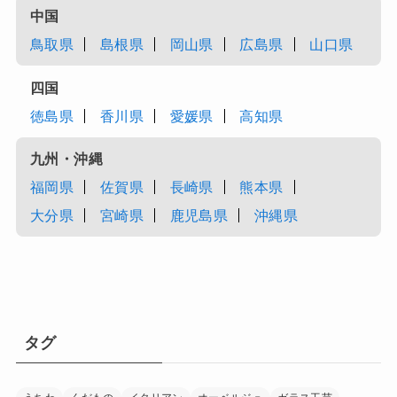
中国
鳥取県
島根県
岡山県
広島県
山口県
四国
徳島県
香川県
愛媛県
高知県
九州・沖縄
福岡県
佐賀県
長崎県
熊本県
大分県
宮崎県
鹿児島県
沖縄県
タグ