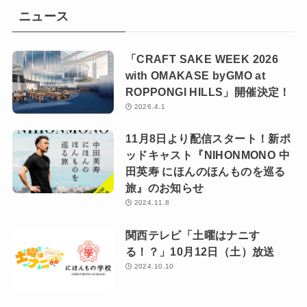
ニュース
「CRAFT SAKE WEEK 2026
with OMAKASE byGMO at
ROPPONGI HILLS」開催決定！
2026.4.1
11月8日より配信スタート！新ポ
ッドキャスト『NIHONMONO 中
田英寿 にほんのほんものを巡る
旅』のお知らせ
2024.11.8
関西テレビ「土曜はナニす
る！？」10月12日（土）放送
2024.10.10