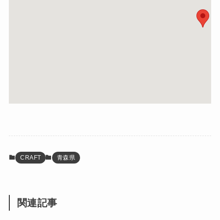
CRAFT
青森県
関連記事