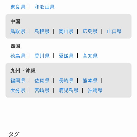
奈良県
和歌山県
中国
鳥取県
島根県
岡山県
広島県
山口県
四国
徳島県
香川県
愛媛県
高知県
九州・沖縄
福岡県
佐賀県
長崎県
熊本県
大分県
宮崎県
鹿児島県
沖縄県
タグ