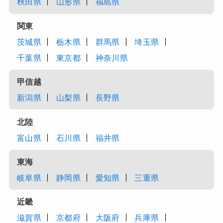
秋田県
山形県
福島県
関東
茨城県
栃木県
群馬県
埼玉県
千葉県
東京都
神奈川県
甲信越
新潟県
山梨県
長野県
北陸
富山県
石川県
福井県
東海
岐阜県
静岡県
愛知県
三重県
近畿
滋賀県
京都府
大阪府
兵庫県