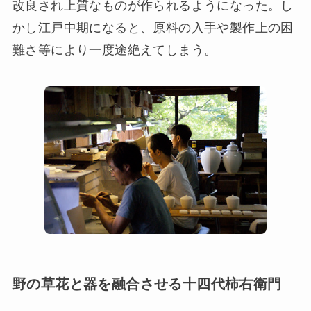
改良され上質なものが作られるようになった。し
かし江戸中期になると、原料の入手や製作上の困
難さ等により一度途絶えてしまう。
野の草花と器を融合させる十四代柿右衛門