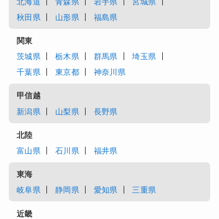
北海道
青森県
岩手県
宮城県
秋田県
山形県
福島県
関東
茨城県
栃木県
群馬県
埼玉県
千葉県
東京都
神奈川県
甲信越
新潟県
山梨県
長野県
北陸
富山県
石川県
福井県
東海
岐阜県
静岡県
愛知県
三重県
近畿