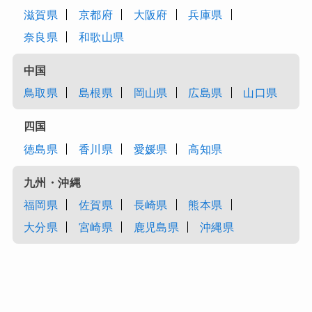
滋賀県
京都府
大阪府
兵庫県
奈良県
和歌山県
中国
鳥取県
島根県
岡山県
広島県
山口県
四国
徳島県
香川県
愛媛県
高知県
九州・沖縄
福岡県
佐賀県
長崎県
熊本県
大分県
宮崎県
鹿児島県
沖縄県