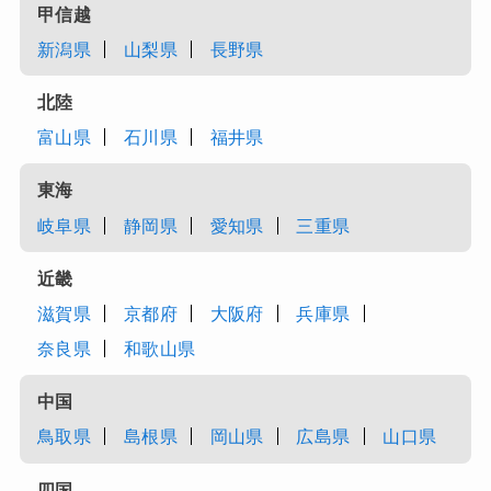
甲信越
新潟県
山梨県
長野県
北陸
富山県
石川県
福井県
東海
岐阜県
静岡県
愛知県
三重県
近畿
滋賀県
京都府
大阪府
兵庫県
奈良県
和歌山県
中国
鳥取県
島根県
岡山県
広島県
山口県
四国