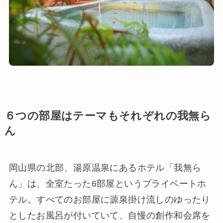
６つの部屋はテーマもそれぞれの我無ら
ん
岡山県の北部、湯原温泉にあるホテル「我無ら
ん」は、全室たった6部屋というプライベートホ
テル。すべてのお部屋に源泉掛け流しのゆったり
としたお風呂が付いていて、自慢の創作和会席を