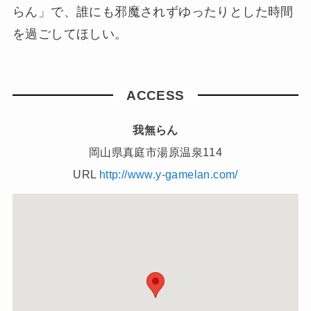
らん」で、誰にも邪魔されずゆったりとした時間
を過ごしてほしい。
ACCESS
我無らん
岡山県真庭市湯原温泉114
URL
http://www.y-gamelan.com/