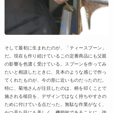
そして最初に生まれたのが、「ティースプーン」
だ。現在も作り続けているこの定番商品にも父親
の影響を色濃く受けている。スプーンを作ってみ
たいと相談したときに、見本のような感じで作っ
てくれたものが、今の形に近いものだったのだ。
特に、菊地さんが注目したのは、柄を叩くことで
施される槌目を、デザインではなく持ちやすさの
ために付けている点だった。無駄な作業がなく、
かつ見た目にも美しく、機能的であることに、強