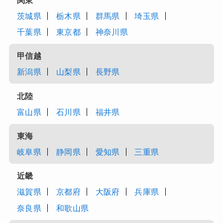
茨城県
栃木県
群馬県
埼玉県
千葉県
東京都
神奈川県
甲信越
新潟県
山梨県
長野県
北陸
富山県
石川県
福井県
東海
岐阜県
静岡県
愛知県
三重県
近畿
滋賀県
京都府
大阪府
兵庫県
奈良県
和歌山県