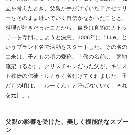
立を考えたとき、父親が手がけていたアクセサリ
ーをそのまま継いでいく自信がなかったことと、
料理が好きだったことから、自身は真鍮のカトラ
リーを専門にしようと決意。2006年に「Lue」と
いうブランド名で活動をスタートした。その名の
由来は、子どもの頃の愛称。「僕の名前は、菊地
流架（るか）。クリスチャンだった父が、キリス
ト教徒の信徒・ルカから名付けてくれました。子
どもの頃は、「ルーくん」と呼ばれていて、それ
を元に」。
父親の影響を受けた、美しく機能的なスプー
ン