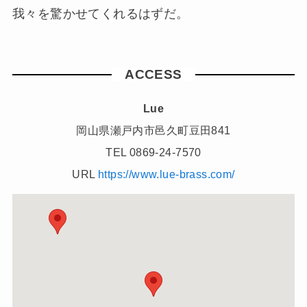
我々を驚かせてくれるはずだ。
ACCESS
Lue
岡山県瀬戸内市邑久町豆田841
TEL 0869-24-7570
URL
https://www.lue-brass.com/