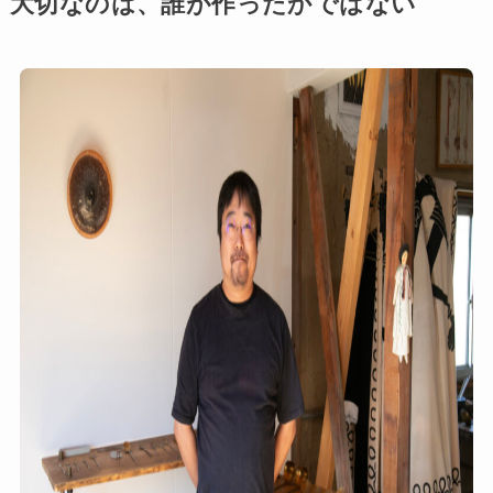
大切なのは、誰が作ったかではない