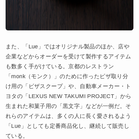
また、「Lue」ではオリジナル製品のほか、店や
企業などからオーダーを受けて製作するアイテム
も数多く手がけている。京都のレストラン
「monk（モンク）」のために作ったピザ取り分
け用の「ピザスクープ」や、自動車メーカー・ト
ヨタの「LEXUS NEW TAKUMI PROJECT」から
生まれた和菓子用の「黒文字」などが一例だ。そ
れらのアイテムは、多くの人に長く愛されるよう
「Lue」としても定番商品化し、継続して販売し
ている。