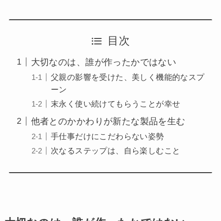
目次
大切なのは、誰が作ったかではない
父親の影響を受けた、美しく機能的なスプ
ーン
末永く使い続けてもらうことが幸せ
他者とのかかわりが新たな製品を生む
手仕事だけにこだわらない姿勢
次なるステップは、自ら楽しむこと