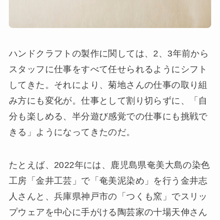
ハンドクラフトの製作に関しては、2、3年前から
スタッフに仕事をすべて任せられるようにシフト
してきた。それにより、菊地さんの仕事の取り組
み方にも変化が。仕事として割り切らずに、「自
分も楽しめる、半分遊び感覚での仕事にも挑戦で
きる」ようになってきたのだ。
たとえば、2022年には、鹿児島県奄美大島の染色
工房「金井工芸」で「奄美泥染め」を行う金井志
人さんと、兵庫県神戸市の「つくも窯」でスリッ
プウェアを中心に手がける陶芸家の十場天伸さん