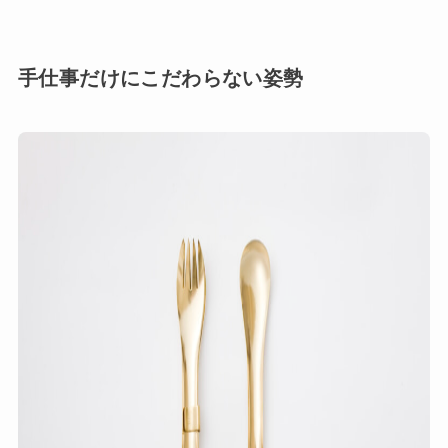
手仕事だけにこだわらない姿勢