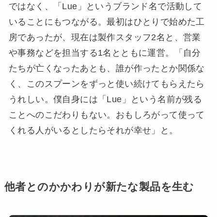
ではなく、「Lue」というブランド名で活動して
いることにもつながる。最初はひとりで始めた工
房であったが、現在は製作スタッフ2名と、営業
や事務などを担当する1名とともに運営。「自分
たちが亡くなったあとも、誰が作ったとか関係な
く、このスプーンをずっと使い続けてもらえたら
うれしい。僕自身には「Lue」という名前が残る
ことへのこだわりもない。おもしろがって使って
くれる人がいるとしたらそれが幸せ」と。
他者とのかかわりが新たな製品を生む