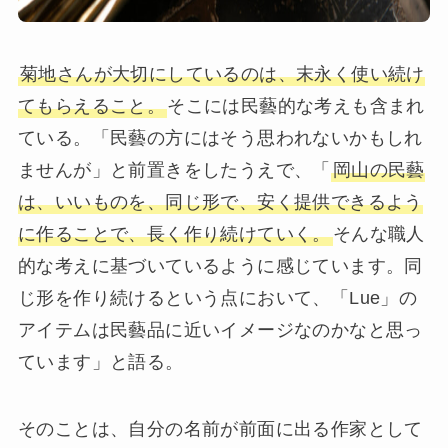
菊地さんが大切にしているのは、末永く使い続け
てもらえること。
そこには民藝的な考えも含まれ
ている。「民藝の方にはそう思われないかもしれ
ませんが」と前置きをしたうえで、「
岡山の民藝
は、いいものを、同じ形で、安く提供できるよう
に作ることで、長く作り続けていく。
そんな職人
的な考えに基づいているように感じています。同
じ形を作り続けるという点において、「Lue」の
アイテムは民藝品に近いイメージなのかなと思っ
ています」と語る。
そのことは、自分の名前が前面に出る作家として