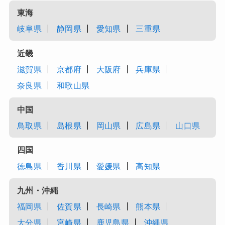
東海
岐阜県
静岡県
愛知県
三重県
近畿
滋賀県
京都府
大阪府
兵庫県
奈良県
和歌山県
中国
鳥取県
島根県
岡山県
広島県
山口県
四国
徳島県
香川県
愛媛県
高知県
九州・沖縄
福岡県
佐賀県
長崎県
熊本県
大分県
宮崎県
鹿児島県
沖縄県