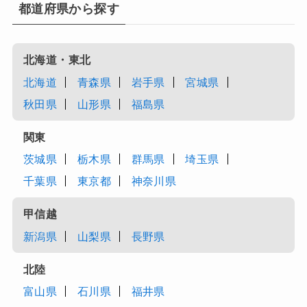
都道府県から探す
北海道・東北
北海道
青森県
岩手県
宮城県
秋田県
山形県
福島県
関東
茨城県
栃木県
群馬県
埼玉県
千葉県
東京都
神奈川県
甲信越
新潟県
山梨県
長野県
北陸
富山県
石川県
福井県