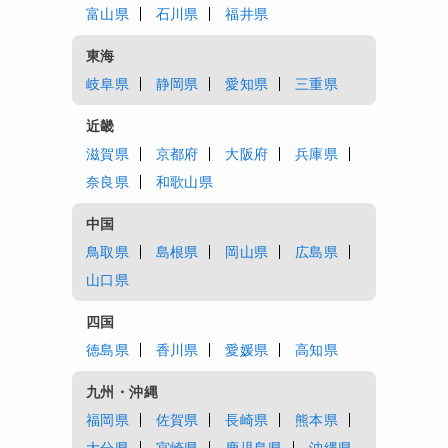
富山県
石川県
福井県
東海
岐阜県
静岡県
愛知県
三重県
近畿
滋賀県
京都府
大阪府
兵庫県
奈良県
和歌山県
中国
鳥取県
島根県
岡山県
広島県
山口県
四国
徳島県
香川県
愛媛県
高知県
九州・沖縄
福岡県
佐賀県
長崎県
熊本県
大分県
宮崎県
鹿児島県
沖縄県