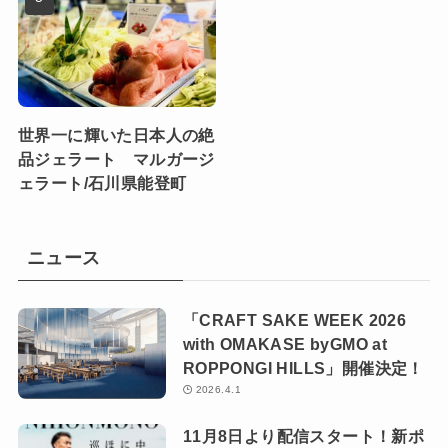
世界一に輝いた日本人の絶
品ジェラート マルガージ
ェラート/石川県能登町
ニュース
「CRAFT SAKE WEEK 2026
with OMAKASE byGMO at
ROPPONGI HILLS」開催決定！
2026.4.1
11月8日より配信スタート！新ポ