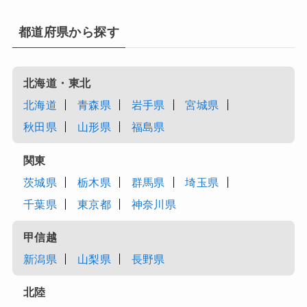
都道府県から探す
北海道・東北
北海道
青森県
岩手県
宮城県
秋田県
山形県
福島県
関東
茨城県
栃木県
群馬県
埼玉県
千葉県
東京都
神奈川県
甲信越
新潟県
山梨県
長野県
北陸