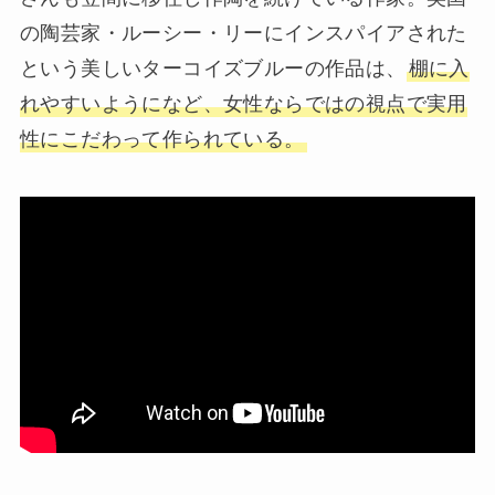
の陶芸家・ルーシー・リーにインスパイアされた
という美しいターコイズブルーの作品は、
棚に入
れやすいようになど、女性ならではの視点で実用
性にこだわって作られている。