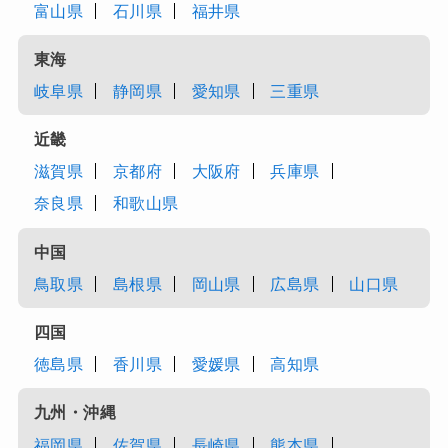
富山県
石川県
福井県
東海
岐阜県
静岡県
愛知県
三重県
近畿
滋賀県
京都府
大阪府
兵庫県
奈良県
和歌山県
中国
鳥取県
島根県
岡山県
広島県
山口県
四国
徳島県
香川県
愛媛県
高知県
九州・沖縄
福岡県
佐賀県
長崎県
熊本県