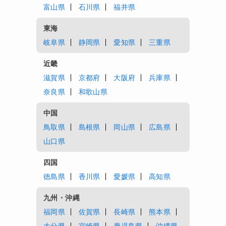
富山県
石川県
福井県
東海
岐阜県
静岡県
愛知県
三重県
近畿
滋賀県
京都府
大阪府
兵庫県
奈良県
和歌山県
中国
鳥取県
島根県
岡山県
広島県
山口県
四国
徳島県
香川県
愛媛県
高知県
九州・沖縄
福岡県
佐賀県
長崎県
熊本県
大分県
宮崎県
鹿児島県
沖縄県