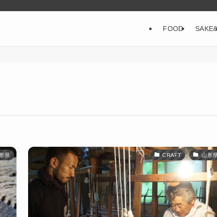
FOOD
SAKE
形県
CRAFT
山形