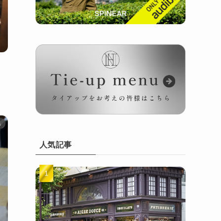
県
人気記事