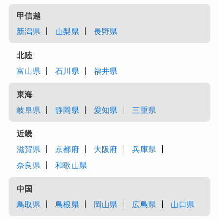
甲信越
新潟県
山梨県
長野県
北陸
富山県
石川県
福井県
東海
岐阜県
静岡県
愛知県
三重県
近畿
滋賀県
京都府
大阪府
兵庫県
奈良県
和歌山県
中国
鳥取県
島根県
岡山県
広島県
山口県