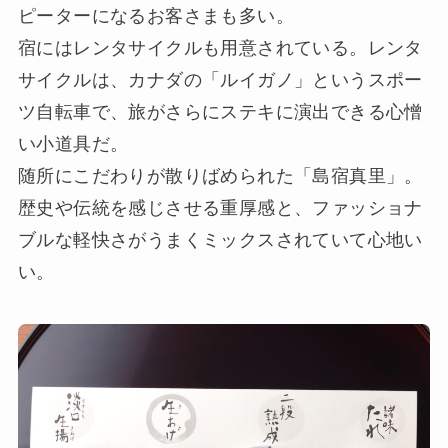
ピーターになるお客さまも多い。
宿にはレンタサイクルも用意されている。レンタ
サイクルは、カナダの「ルイガノ」というスポー
ツ自転車で、旅がさらにステキに演出できる心憎
い小道具だ。
随所にこだわりが散りばめられた「島宿真里」。
歴史や伝統を感じさせる重厚感と、ファッショナ
ブルな軽快さがうまくミックスされていて心地い
い。