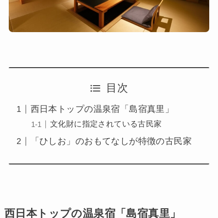
目次
西日本トップの温泉宿「島宿真里」
文化財に指定されている古民家
「ひしお」のおもてなしが特徴の古民家
西日本トップの温泉宿「島宿真里」