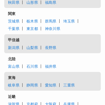
秋田県
山形県
福島県
関東
茨城県
栃木県
群馬県
埼玉県
千葉県
東京都
神奈川県
甲信越
新潟県
山梨県
長野県
北陸
富山県
石川県
福井県
東海
岐阜県
静岡県
愛知県
三重県
近畿
滋賀県
京都府
大阪府
兵庫県