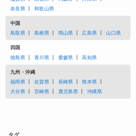
奈良県
和歌山県
中国
鳥取県
島根県
岡山県
広島県
山口県
四国
徳島県
香川県
愛媛県
高知県
九州・沖縄
福岡県
佐賀県
長崎県
熊本県
大分県
宮崎県
鹿児島県
沖縄県
タグ