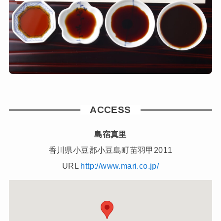
ACCESS
島宿真里
香川県小豆郡小豆島町苗羽甲2011
URL
http://www.mari.co.jp/