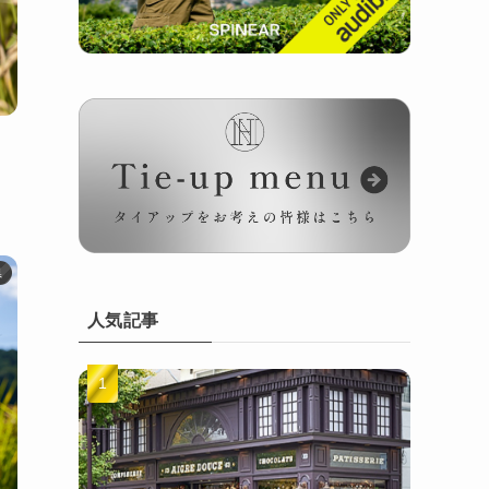
県
人気記事