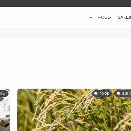
FOOD
SAKE
海道
FOOD
北海