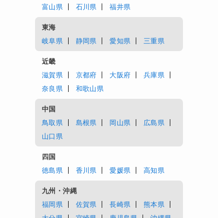
富山県
石川県
福井県
東海
岐阜県
静岡県
愛知県
三重県
近畿
滋賀県
京都府
大阪府
兵庫県
奈良県
和歌山県
中国
鳥取県
島根県
岡山県
広島県
山口県
四国
徳島県
香川県
愛媛県
高知県
九州・沖縄
福岡県
佐賀県
長崎県
熊本県
大分県
宮崎県
鹿児島県
沖縄県