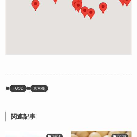
FOOD
東京都
関連記事
SPOT
FOOD