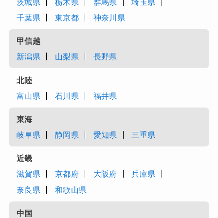
茨城県
栃木県
群馬県
埼玉県
千葉県
東京都
神奈川県
甲信越
新潟県
山梨県
長野県
北陸
富山県
石川県
福井県
東海
岐阜県
静岡県
愛知県
三重県
近畿
滋賀県
京都府
大阪府
兵庫県
奈良県
和歌山県
中国