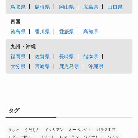
鳥取県
島根県
岡山県
広島県
山口県
四国
徳島県
香川県
愛媛県
高知県
九州・沖縄
福岡県
佐賀県
長崎県
熊本県
大分県
宮崎県
鹿児島県
沖縄県
タグ
うちわ
くだもの
イタリアン
オーベルジュ
ガラス工芸
モダンデザイン
リゾート
レストラン
ワイナリー
ワイン