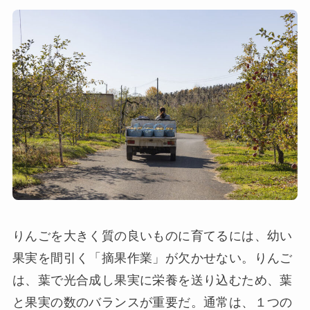
りんごを大きく質の良いものに育てるには、幼い
果実を間引く「摘果作業」が欠かせない。りんご
は、葉で光合成し果実に栄養を送り込むため、葉
と果実の数のバランスが重要だ。通常は、１つの