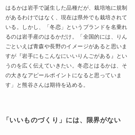
はるかは岩手で誕生した品種だが、栽培地に規制
があるわけではなく、現在は県外でも栽培されて
いる。しかし、「冬恋」というブランドを名乗れ
るのは岩手産のはるかだけ。「全国的には、りん
ごといえば青森や長野のイメージがあると思いま
すが『岩手にもこんなにいいりんごがある』とい
うのを広く伝えていきたい。冬恋とはるかは、そ
の大きなアピールポイントになると思っていま
す」と熊谷さんは期待を込める。
「いいものづくり」には、限界がない