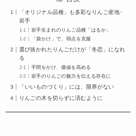
「オリジナル品種」も多彩なりんご産地･
岩手
岩手生まれのりんご品種「はるか」
「袋かけ」で、弱点を克服
選び抜かれたりんごだけが「冬恋」になれ
る
手間をかけ、価値を高める
岩手のりんごの魅力を伝える存在に
「いいものづくり」には、限界がない
りんごの木を切らずに済むように