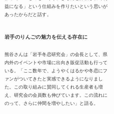
益になる」という仕組みを作りたいという思いが
あったからだと話す。
岩手のりんごの魅力を伝える存在に
熊谷さんは「岩手冬恋研究会」の会長として、県
内外のイベントや市場に出向き販促活動も行って
いる。「ここ数年で、ようやくはるかや冬恋にフ
ァンがついてきたと実感できるようになりまし
た。この取り組みに賛同してくれる生産者も増
え、研究会の会員数も伸びています。この流れに
のって、さらに仲間を増やしたい」と語る。