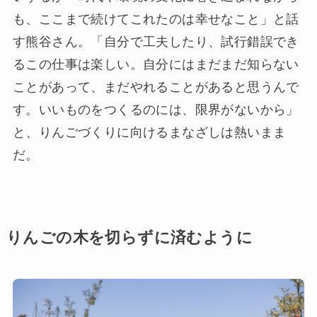
も、ここまで続けてこれたのは幸せなこと」と話
す熊谷さん。「自分で工夫したり、試行錯誤でき
るこの仕事は楽しい。自分にはまだまだ知らない
ことがあって、まだやれることがあると思うんで
す。いいものをつくるのには、限界がないから」
と、りんごづくりに向けるまなざしは熱いまま
だ。
りんごの木を切らずに済むように