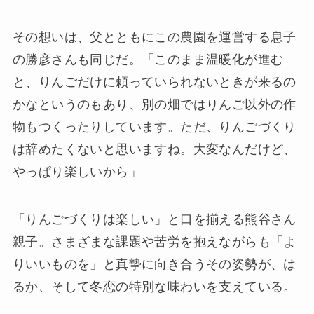
その想いは、父とともにこの農園を運営する息子
の勝彦さんも同じだ。「このまま温暖化が進む
と、りんごだけに頼っていられないときが来るの
かなというのもあり、別の畑ではりんご以外の作
物もつくったりしています。ただ、りんごづくり
は辞めたくないと思いますね。大変なんだけど、
やっぱり楽しいから」
「りんごづくりは楽しい」と口を揃える熊谷さん
親子。さまざまな課題や苦労を抱えながらも「よ
りいいものを」と真摯に向き合うその姿勢が、は
るか、そして冬恋の特別な味わいを支えている。