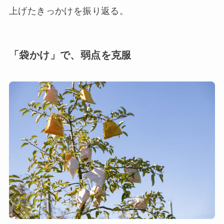
上げたきっかけを振り返る。
「袋かけ」で、弱点を克服