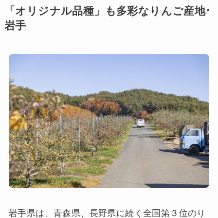
「オリジナル品種」も多彩なりんご産地･
岩手
岩手県は、青森県、長野県に続く全国第３位のり