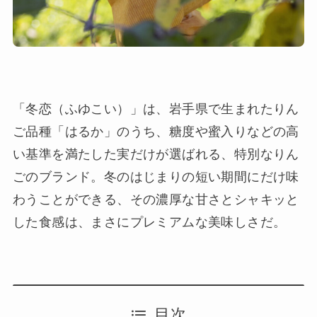
「冬恋（ふゆこい）」は、岩手県で生まれたりん
ご品種「はるか」のうち、糖度や蜜入りなどの高
い基準を満たした実だけが選ばれる、特別なりん
ごのブランド。冬のはじまりの短い期間にだけ味
わうことができる、その濃厚な甘さとシャキッと
した食感は、まさにプレミアムな美味しさだ。
目次