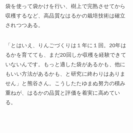
袋を使って袋かけを行い、樹上で完熟させてから
収穫するなど、高品質なはるかの栽培技術は確立
されつつある。
「とはいえ、りんごづくりは１年に１回。20年は
るかを育てても、まだ20回しか収穫を経験できて
いないんです。もっと適した袋があるかも、他に
もいい方法があるかも、と研究に終わりはありま
せん」と熊谷さん。こうしたたゆまぬ努力の積み
重ねが、はるかの品質と評価を着実に高めてい
る。