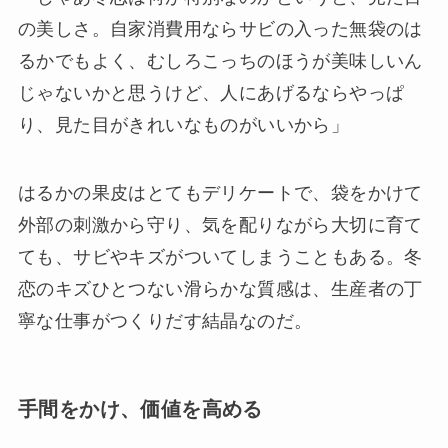
の美しさ。自家消費用ならサビの入った無袋のは
るかでもよく、むしろこっちのほうが美味しいん
じゃないかと思うけど、人にあげるならやっぱ
り、見た目がきれいなものがいいから」
はるかの果皮はとてもデリケートで、袋をかけて
外部の刺激から守り、気を配りながら大切に育て
ても、サビやキズがついてしまうこともある。冬
恋のキズひとつない滑らかな質感は、生産者の丁
寧な仕事がつくりだす結晶なのだ。
手間をかけ、価値を高める