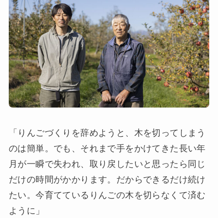
「りんごづくりを辞めようと、木を切ってしまう
のは簡単。でも、それまで手をかけてきた長い年
月が一瞬で失われ、取り戻したいと思ったら同じ
だけの時間がかかります。だからできるだけ続け
たい。今育てているりんごの木を切らなくて済む
ように」